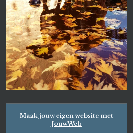
Maak jouw eigen website met
JouwWeb